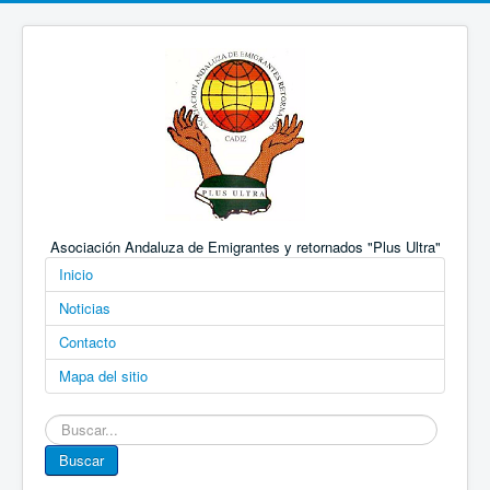
Asociación Andaluza de Emigrantes y retornados "Plus Ultra"
Inicio
Noticias
Contacto
Mapa del sitio
Buscar...
Buscar