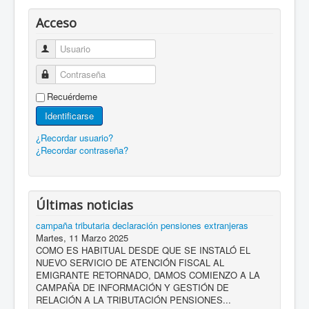
Acceso
Usuario
Contraseña
Recuérdeme
Identificarse
¿Recordar usuario?
¿Recordar contraseña?
Últimas noticias
campaña tributaria declaración pensiones extranjeras
Martes, 11 Marzo 2025
COMO ES HABITUAL DESDE QUE SE INSTALÓ EL
NUEVO SERVICIO DE ATENCIÓN FISCAL AL
EMIGRANTE RETORNADO, DAMOS COMIENZO A LA
CAMPAÑA DE INFORMACIÓN Y GESTIÓN DE
RELACIÓN A LA TRIBUTACIÓN PENSIONES...