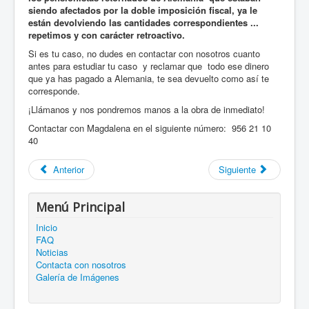
siendo afectados por la doble imposición fiscal, ya le
están devolviendo las cantidades correspondientes ...
repetimos y con carácter retroactivo.
Si es tu caso, no dudes en contactar con nosotros cuanto
antes para estudiar tu caso y reclamar que todo ese dinero
que ya has pagado a Alemania, te sea devuelto como así te
corresponde.
¡Llámanos y nos pondremos manos a la obra de inmediato!
Contactar con Magdalena en el siguiente número: 956 21 10
40
Anterior
Siguiente
Menú Principal
Inicio
FAQ
Noticias
Contacta con nosotros
Galería de Imágenes