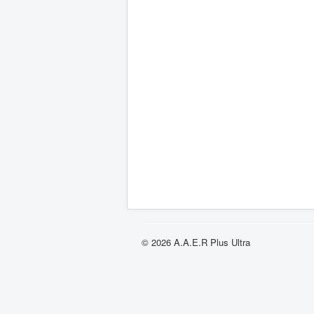
© 2026 A.A.E.R Plus Ultra