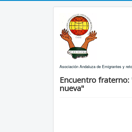
Asociación Andaluza de Emigrantes y reto
Encuentro fraterno: 
nueva"