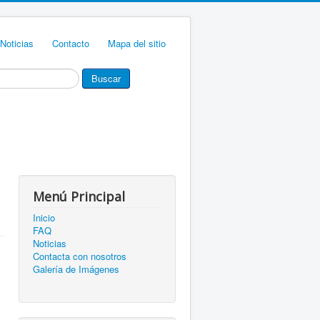
Noticias
Contacto
Mapa del sitio
Buscar
Menú Principal
Inicio
FAQ
Noticias
Contacta con nosotros
Galería de Imágenes