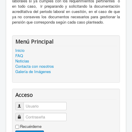
laborales si ya cumples con los requerimientos pertinentes o
en todo caso, ir preparando y solicitando la documentación
acreditativa del periodo laboral en cuestión, en el caso de que
ya no conseves los documentos necesarios para gestionar la
pensión que corresponda según cada caso planteado.
Menú Principal
Inicio
FAQ
Noticias
Contacta con nosotros
Galería de Imágenes
Acceso
Usuario
Contraseña
Recuérdeme