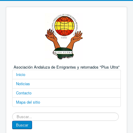
Asociación Andaluza de Emigrantes y retornados "Plus Ultra"
Inicio
Noticias
Contacto
Mapa del sitio
Buscar...
Buscar